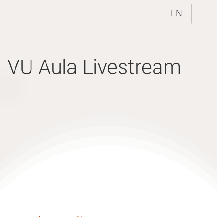
EN
VU Aula Livestream