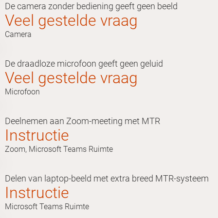
De camera zonder bediening geeft geen beeld
Veel gestelde vraag
Camera
De draadloze microfoon geeft geen geluid
Veel gestelde vraag
Microfoon
Deelnemen aan Zoom-meeting met MTR
Instructie
Zoom, Microsoft Teams Ruimte
Delen van laptop-beeld met extra breed MTR-systeem
Instructie
Microsoft Teams Ruimte