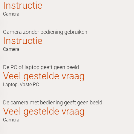
Instructie
Camera
Camera zonder bediening gebruiken
Instructie
Camera
De PC of laptop geeft geen beeld
Veel gestelde vraag
Laptop, Vaste PC
De camera met bediening geeft geen beeld
Veel gestelde vraag
Camera