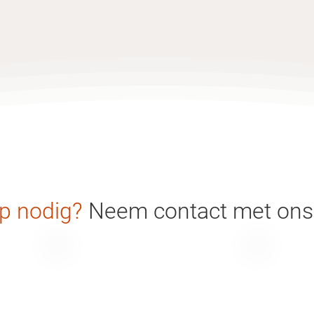
p nodig?
Neem contact met ons