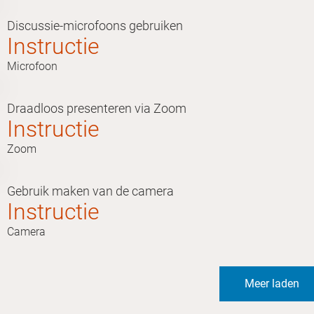
Discussie-microfoons gebruiken
Instructie
Microfoon
Draadloos presenteren via Zoom
Instructie
Zoom
Gebruik maken van de camera
Instructie
Camera
Meer laden