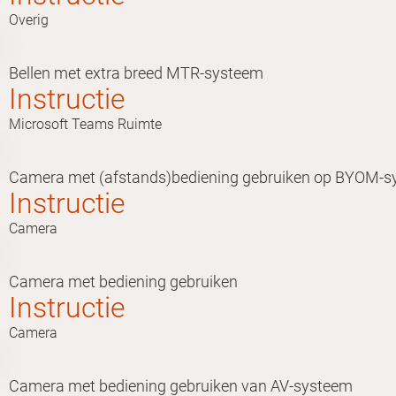
Overig
Bellen met extra breed MTR-systeem
Instructie
Microsoft Teams Ruimte
Camera met (afstands)bediening gebruiken op BYOM-
Instructie
Camera
Camera met bediening gebruiken
Instructie
Camera
Camera met bediening gebruiken van AV-systeem