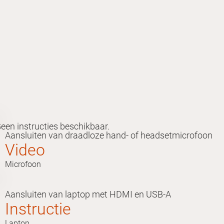
een instructies beschikbaar.
Aansluiten van draadloze hand- of headsetmicrofoon
Video
Microfoon
Aansluiten van laptop met HDMI en USB-A
Instructie
Laptop