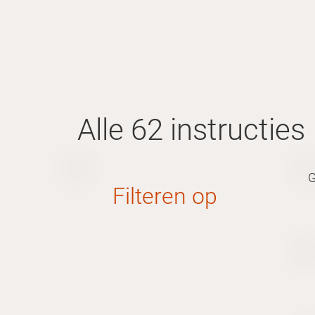
Alle 62 instructies
G
Filteren op