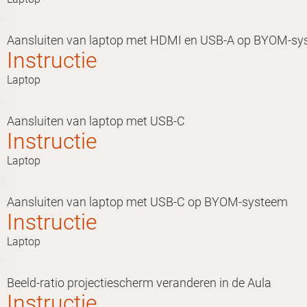
Aansluiten van laptop met HDMI en USB-A op BYOM-s
Instructie
Laptop
Aansluiten van laptop met USB-C
Instructie
Laptop
Aansluiten van laptop met USB-C op BYOM-systeem
Instructie
Laptop
Beeld-ratio projectiescherm veranderen in de Aula
Instructie