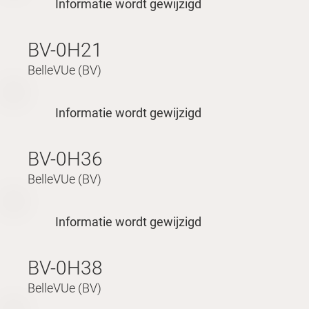
Informatie wordt gewijzigd
BV-0H21
BelleVUe (BV)
Informatie wordt gewijzigd
BV-0H36
BelleVUe (BV)
Informatie wordt gewijzigd
BV-0H38
BelleVUe (BV)