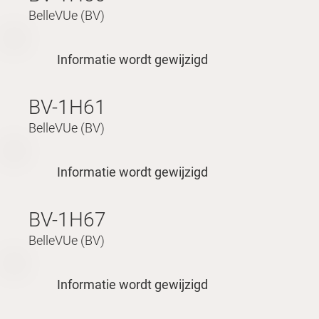
BelleVUe (BV)
Informatie wordt gewijzigd
BV-1H61
BelleVUe (BV)
Informatie wordt gewijzigd
BV-1H67
BelleVUe (BV)
Informatie wordt gewijzigd