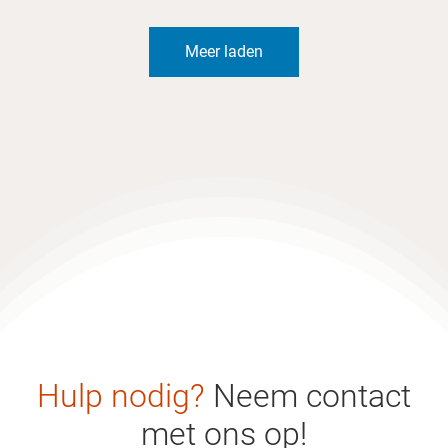
Meer laden
Hulp nodig?
Neem contact
met ons op!