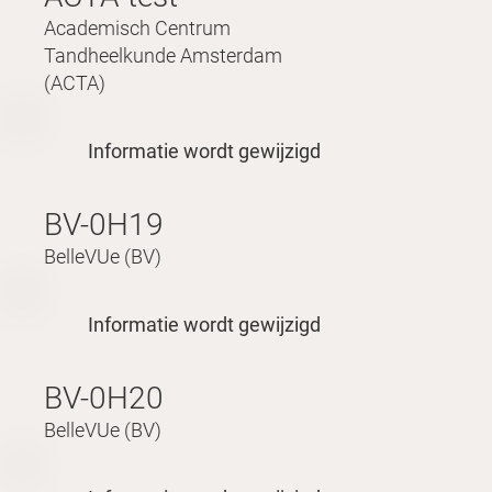
Academisch Centrum
Tandheelkunde Amsterdam
(ACTA)
Informatie wordt gewijzigd
BV-0H19
BelleVUe (BV)
Informatie wordt gewijzigd
BV-0H20
BelleVUe (BV)