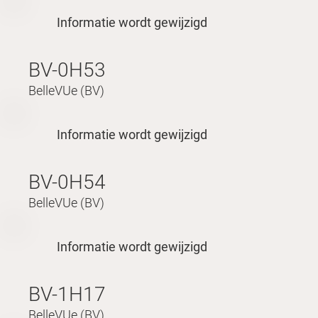
Informatie wordt gewijzigd
BV-0H53
BelleVUe (BV)
Informatie wordt gewijzigd
BV-0H54
BelleVUe (BV)
Informatie wordt gewijzigd
BV-1H17
BelleVUe (BV)