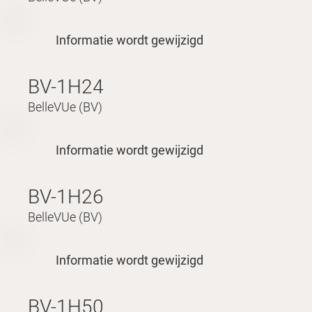
Informatie wordt gewijzigd
BV-1H24
BelleVUe (BV)
Informatie wordt gewijzigd
BV-1H26
BelleVUe (BV)
Informatie wordt gewijzigd
BV-1H50