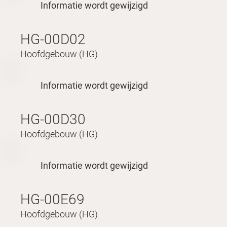
Informatie wordt gewijzigd
HG-00D02
Hoofdgebouw (HG)
Informatie wordt gewijzigd
HG-00D30
Hoofdgebouw (HG)
Informatie wordt gewijzigd
HG-00E69
Hoofdgebouw (HG)