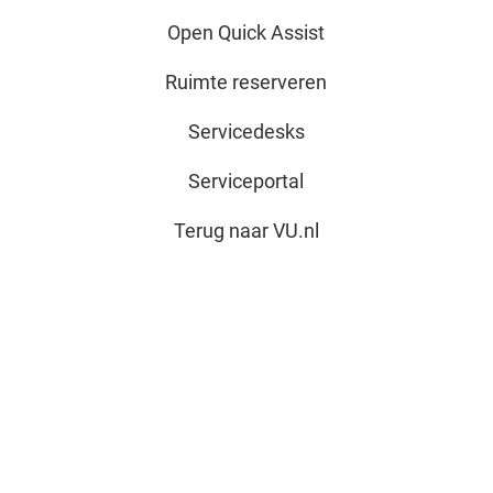
Open Quick Assist
Ruimte reserveren
Servicedesks
Serviceportal
Terug naar VU.nl