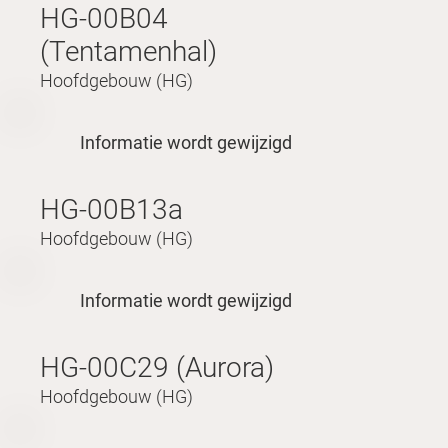
HG-00B04
(Tentamenhal)
Hoofdgebouw (HG)
Informatie wordt gewijzigd
HG-00B13a
Hoofdgebouw (HG)
Informatie wordt gewijzigd
HG-00C29 (Aurora)
Hoofdgebouw (HG)