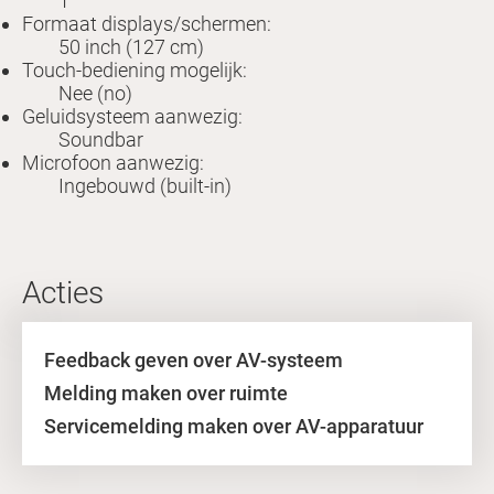
1
Formaat displays/schermen:
50 inch (127 cm)
Touch-bediening mogelijk:
Nee (no)
Geluidsysteem aanwezig:
Soundbar
Microfoon aanwezig:
Ingebouwd (built-in)
Acties
Feedback geven over AV-systeem
Melding maken over ruimte
Servicemelding maken over AV-apparatuur