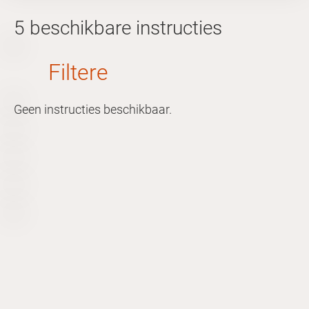
5 beschikbare instructies
Filtere
n op
Geen instructies beschikbaar.